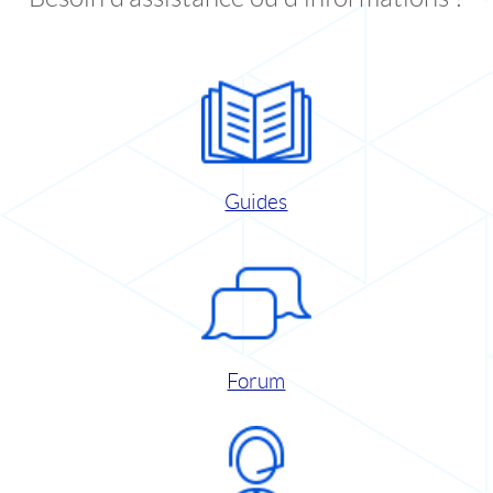
Guides
Forum